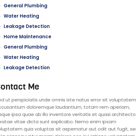
General Plumbing
Water Heating
Leakage Detection
Home Maintenance
General Plumbing
Water Heating
Leakage Detection
ontact Me
d ut perspiciatis unde omnis iste natus error sit voluptatem
ccusantium doloremque laudantium, totam rem aperiam,
que ipsa quae ab illo inventore veritatis et quasi architecto
eatae vitae dicta sunt explicabo. Nemo enim ipsam
luptatem quia voluptas sit aspernatur aut odit aut fugit, s